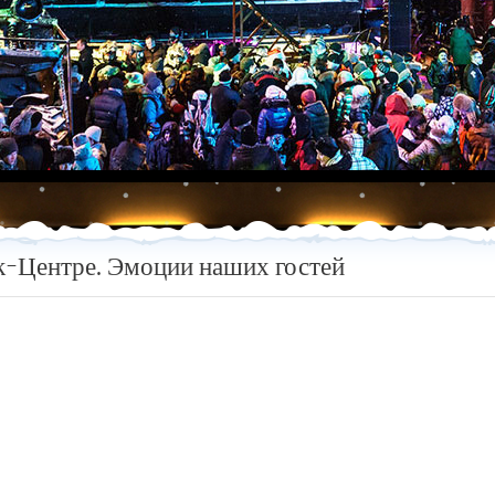
йк-Центре. Эмоции наших гостей