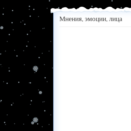
Мнения, эмоции, лица