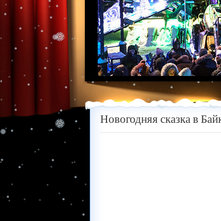
Новогодняя сказка в Ба