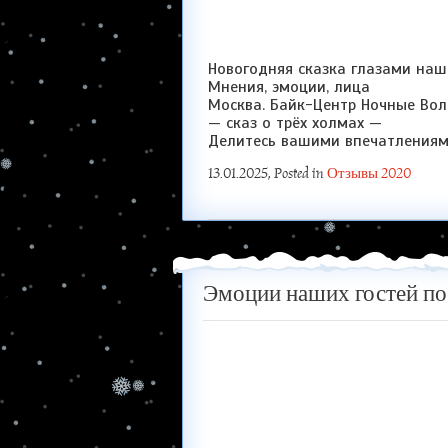
Новогодняя сказка глазами наш
Мнения, эмоции, лица
Москва. Байк-Центр Ночные Вол
— сказ о трёх холмах —
Делитесь вашими впечатлениям
13.01.2025
, Posted in
Отзывы 2020
Эмоции наших гостей по