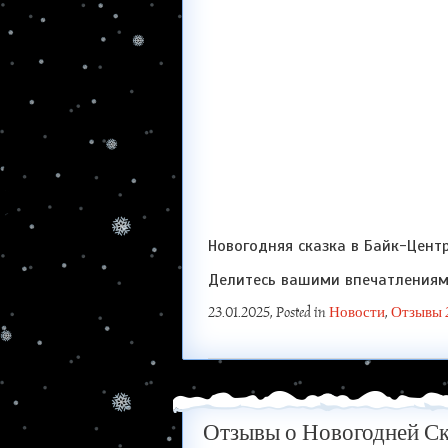
Новогодняя сказка в Байк-Цент
Делитесь вашими впечатления
23.01.2025
, Posted in
Новости
,
Отзывы 
Отзывы о Новогодней Ск