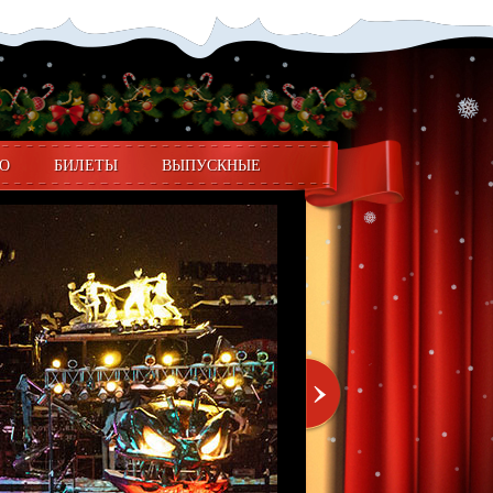
О
БИЛЕТЫ
ВЫПУСКНЫЕ