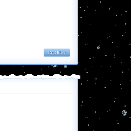
Read More