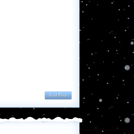
Read More