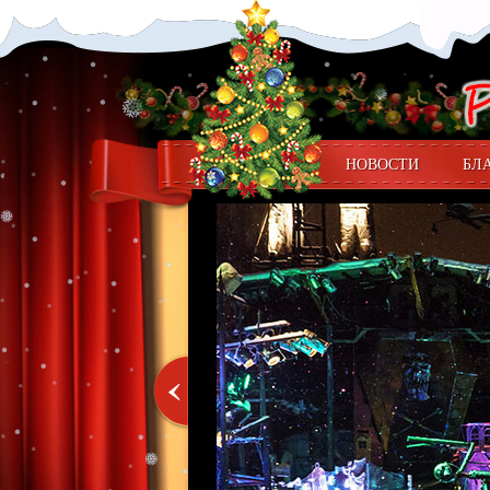
НОВОСТИ
БЛ