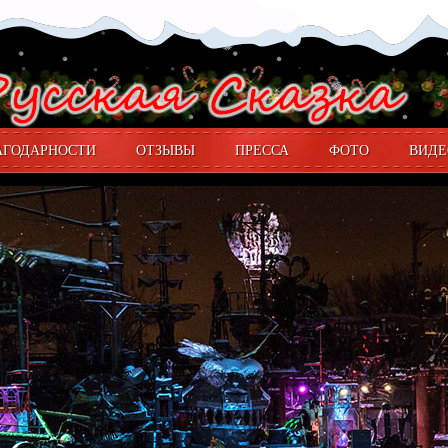
АГОДАРНОСТИ
ОТЗЫВЫ
ПРЕССА
ФОТО
ВИДЕ