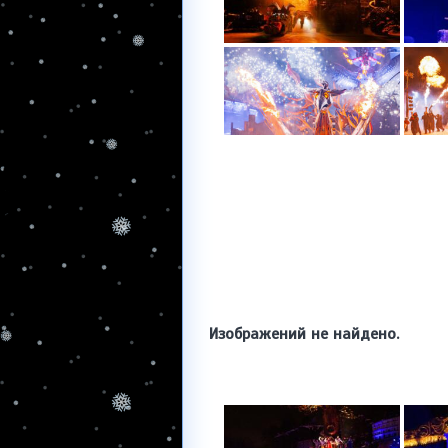
Изображений не найдено.