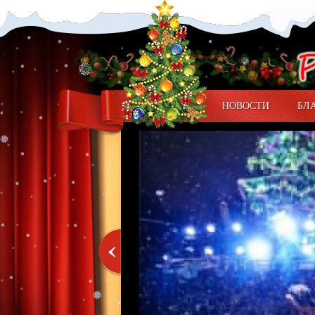
НОВОСТИ
БЛ