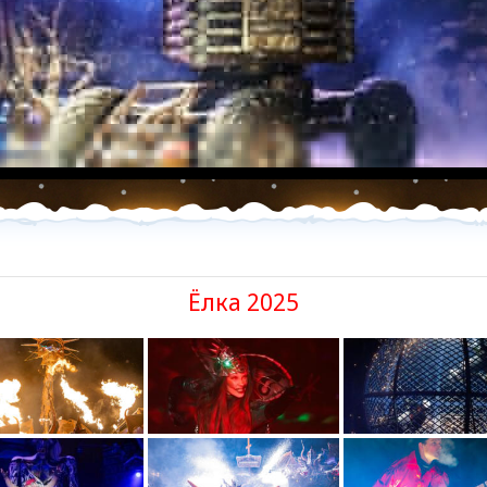
Ёлка 2025