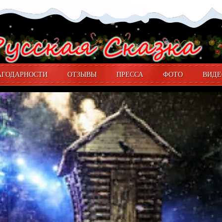
АГОДАРНОСТИ
ОТЗЫВЫ
ПРЕССА
ФОТО
ВИДЕ