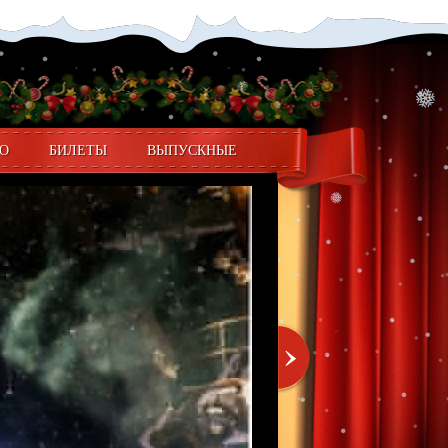
О
БИЛЕТЫ
ВЫПУСКНЫЕ