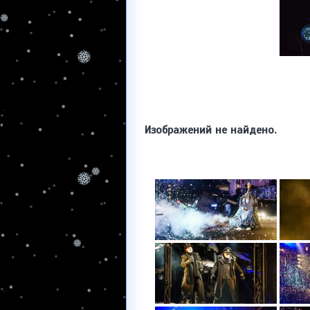
Изображений не найдено.