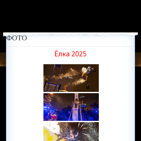
ФОТО
Ёлка 2025