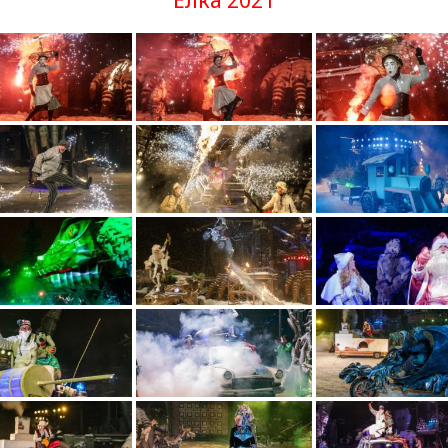
Ёлка 2021