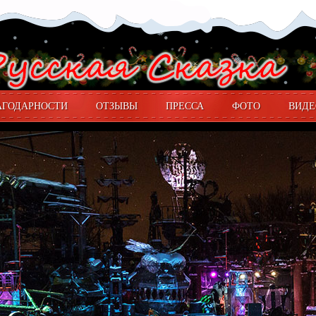
АГОДАРНОСТИ
ОТЗЫВЫ
ПРЕССА
ФОТО
ВИДЕ