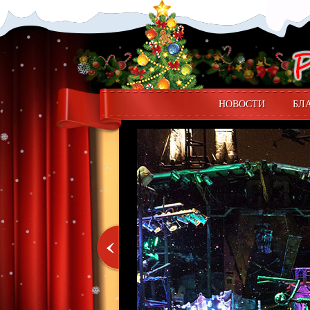
НОВОСТИ
БЛ