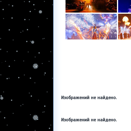
Изображений не найдено.
Изображений не найдено.