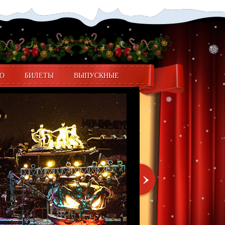
О
БИЛЕТЫ
ВЫПУСКНЫЕ