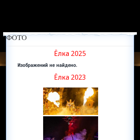
ФОТО
Ёлка 2025
Изображений не найдено.
Ёлка 2023