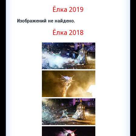
Ёлка 2019
Изображений не найдено.
Ёлка 2018