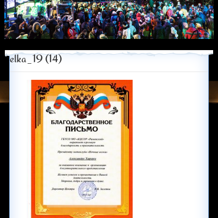
elka_19 (14)